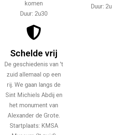
komen
Duur: 2u
Duur: 2u30
Schelde vrij
De geschiedenis van 't
zuid allemaal op een
rij. We gaan langs de
Sint Michiels Abdij en
het monument van
Alexander de Grote.
Startplaats: KMSA