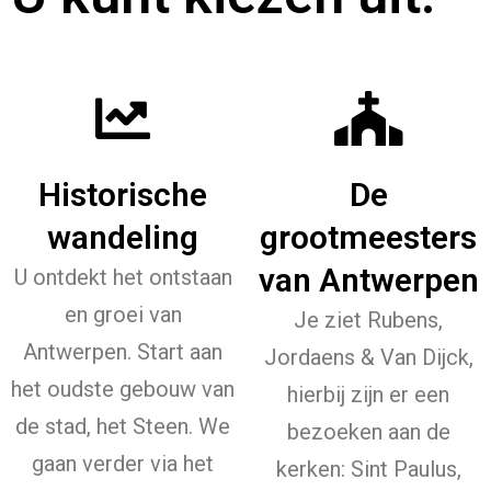
Historische
De
wandeling
grootmeesters
van Antwerpen
U ontdekt het ontstaan
en groei van
Je ziet Rubens,
Antwerpen. Start aan
Jordaens & Van Dijck,
het oudste gebouw van
hierbij zijn er een
de stad, het Steen. We
bezoeken aan de
gaan verder via het
kerken: Sint Paulus,