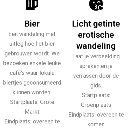
Bier
Licht getinte
erotische
Een wandeling met
uitleg hoe het bier
wandeling
gebrouwen wordt. We
Laat je verbeelding
bezoeken enkele leuke
spreken en je
café's waar lokale
verrassen door de
biertjes geconsumeerd
gids.
kunnen worden.
Startplaats:
Startplaats: Grote
Groenplaats
Markt
Eindplaats: overeen te
Eindplaats: overeen te
komen