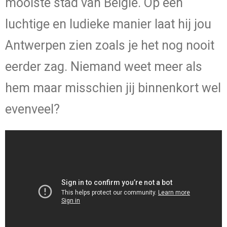
mooiste stad van België. Op een
luchtige en ludieke manier laat hij jou
Antwerpen zien zoals je het nog nooit
eerder zag. Niemand weet meer als
hem maar misschien jij binnenkort wel
evenveel?