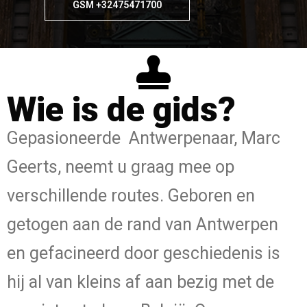
GSM +32475471700
Wie is de gids?
Gepasioneerde Antwerpenaar, Marc
Geerts, neemt u graag mee op
verschillende routes. Geboren en
getogen aan de rand van Antwerpen
en gefacineerd door geschiedenis is
hij al van kleins af aan bezig met de