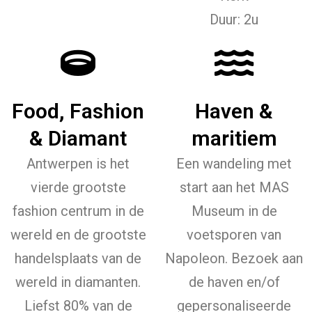
Duur: 2u
Food, Fashion
Haven &
& Diamant
maritiem
Antwerpen is het
Een wandeling met
vierde grootste
start aan het MAS
fashion centrum in de
Museum in de
wereld en de grootste
voetsporen van
handelsplaats van de
Napoleon. Bezoek aan
wereld in diamanten.
de haven en/of
Liefst 80% van de
gepersonaliseerde