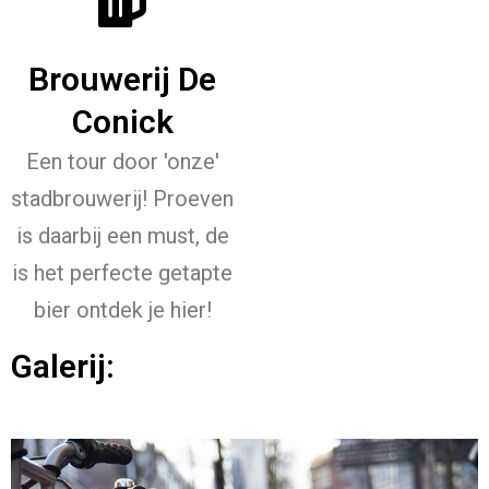
Brouwerij De
Conick
Een tour door 'onze'
stadbrouwerij! Proeven
is daarbij een must, de
is het perfecte getapte
bier ontdek je hier!
Galerij: