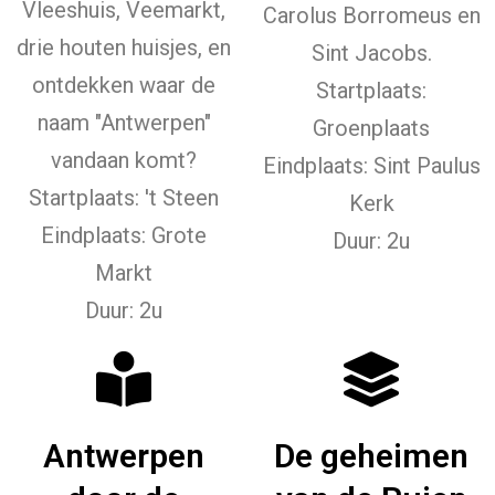
Vleeshuis, Veemarkt,
Carolus Borromeus en
drie houten huisjes, en
Sint Jacobs.
ontdekken waar de
Startplaats:
naam "Antwerpen"
Groenplaats
vandaan komt?
Eindplaats: Sint Paulus
Startplaats: 't Steen
Kerk
Eindplaats: Grote
Duur: 2u
Markt
Duur: 2u
Antwerpen
De geheimen