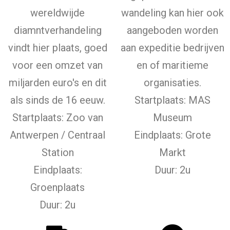
wereldwijde
wandeling kan hier ook
diamntverhandeling
aangeboden worden
vindt hier plaats, goed
aan expeditie bedrijven
voor een omzet van
en of maritieme
miljarden euro's en dit
organisaties.
als sinds de 16 eeuw.
Startplaats: MAS
Startplaats: Zoo van
Museum
Antwerpen / Centraal
Eindplaats: Grote
Station
Markt
Eindplaats:
Duur: 2u
Groenplaats
Duur: 2u