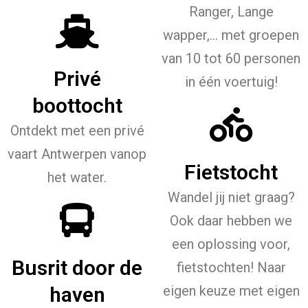
Ranger, Lange
wapper,... met groepen
van 10 tot 60 personen
Privé
in één voertuig!
boottocht
Ontdekt met een privé
vaart Antwerpen vanop
Fietstocht
het water.
Wandel jij niet graag?
Ook daar hebben we
een oplossing voor,
Busrit door de
fietstochten! Naar
haven
eigen keuze met eigen