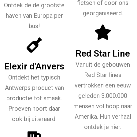
fietsen of door ons
Ontdek de de grootste
georganiseerd.
haven van Europa per
bus!
Red Star Line
Elexir d'Anvers
Vanuit de gebouwen
Red Star lines
Ontdekt het typisch
vertrokken een eeuw
Antwerps product van
geleden 3.000.000
productie tot smaak.
mensen vol hoop naar
Proeven hoort daar
Amerika. Hun verhaal
ook bij uiteraard.
ontdek je hier.